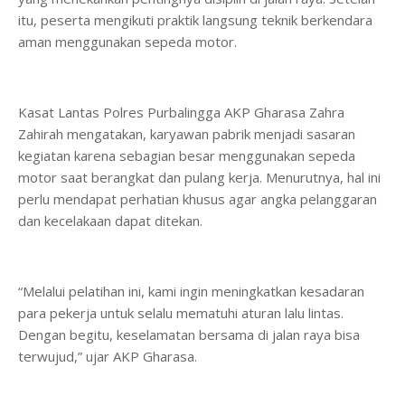
itu, peserta mengikuti praktik langsung teknik berkendara
aman menggunakan sepeda motor.
Kasat Lantas Polres Purbalingga AKP Gharasa Zahra
Zahirah mengatakan, karyawan pabrik menjadi sasaran
kegiatan karena sebagian besar menggunakan sepeda
motor saat berangkat dan pulang kerja. Menurutnya, hal ini
perlu mendapat perhatian khusus agar angka pelanggaran
dan kecelakaan dapat ditekan.
“Melalui pelatihan ini, kami ingin meningkatkan kesadaran
para pekerja untuk selalu mematuhi aturan lalu lintas.
Dengan begitu, keselamatan bersama di jalan raya bisa
terwujud,” ujar AKP Gharasa.