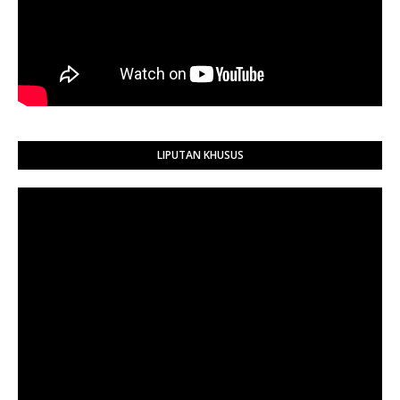
LIPUTAN KHUSUS