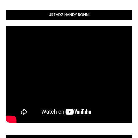
USTADZ HANDY BONNI