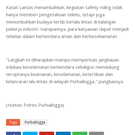
Kasat Lantas menambahkan, kegiatan safety riding tidak
hanya memberi pengetahuan teknis, tetapi juga
menumbuhkan budaya tertib berlalu lintas di kalangan
pekerja industri. Harapannya, para karyawan dapat menjadi
teladan dalam berkendara aman dan berkesekamatan.
"Langkah ini diharapkan mampu memperluas jangkauan
edukasi keselamatan berkendara sekaligus mendukung
terciptanya keamanan, keselamatan, ketertiban dan
kelancaran lalu lintas di wilayah Purbalingga," pungkasnya.
(Humas Polres Purbalingga)
Tags
Purbalingga