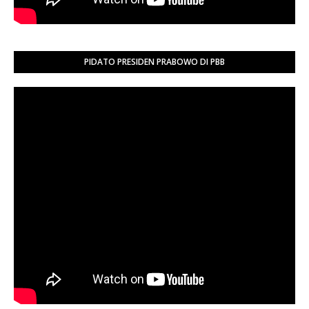
PIDATO PRESIDEN PRABOWO DI PBB