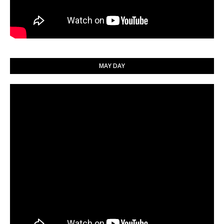
MAY DAY