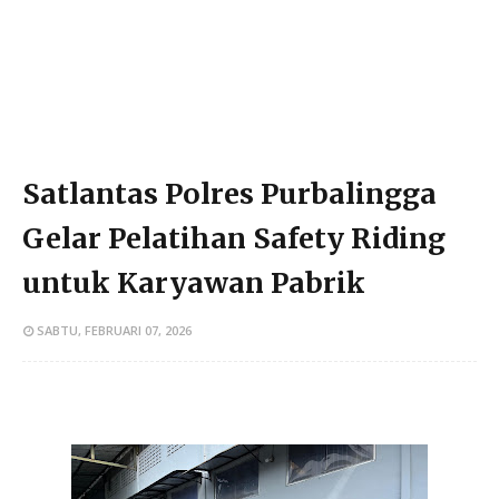
Satlantas Polres Purbalingga
Gelar Pelatihan Safety Riding
untuk Karyawan Pabrik
SABTU, FEBRUARI 07, 2026