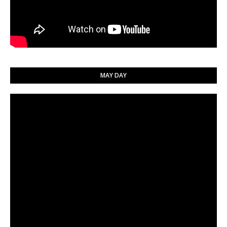
MAY DAY