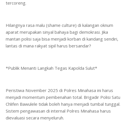
tercoreng.
Hilangnya rasa malu (shame culture) di kalangan oknum
aparat merupakan sinyal bahaya bagi demokrasi. Jika
mantan polisi saja bisa menjadi korban di kandang sendiri,
lantas di mana rakyat sipil harus bersandar?
*Publik Menanti Langkah Tegas Kapolda Sulut*
Peristiwa November 2025 di Polres Minahasa ini harus
menjadi momentum pembenahan total. Brigadir Polisi Satu
Chlifen Bawulele tidak boleh hanya menjadi tumbal tunggal.
Sistem pengawasan di internal Polres Minahasa harus
dievaluasi secara menyeluruh.