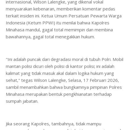
internasional, Wilson Lalengke, yang dikenal vokal
menyuarakan kebenaran, memberikan komentar pedas
terkait insiden ini. Ketua Umum Persatuan Pewarta Warga
Indonesia (Ketum PPWI) itu menilai bahwa Kapolres
Minahasa mandul, gagal total memimpin dan membina
bawahannya, gagal total menegakkan hukum.
"Ini adalah puncak dari degradasi moral di tubuh Polri. Mobil
mantan polisi dicuri oleh polisi di kantor polisi; ini adalah
kalimat yang tidak masuk akal dalam logika hukum yang
sehat," tegas Wilson Lalengke, Selasa, 17 Februari 2026,
sambil menambahkan bahwa bungkamnya pimpinan Polres
Minahasa merupakan bentuk pengkhianatan terhadap
sumpah jabatan.
Jika seorang Kapolres, tambahnya, tidak mampu