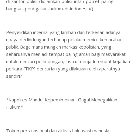
di-kantor-polisi-didiamkan-polisi-inilah-potret-paling-
bangsat-penegakan-hukum-di-indonesia/)
Penyelidikan internal yang lamban dan terkesan adanya
upaya perlindungan terhadap pelaku memicu kemarahan
publik. Bagaimana mungkin markas kepolisian, yang
seharusnya menjadi tempat paling aman bagi masyarakat
untuk mencari perlindungan, justru menjadi tempat kejadian
perkara (TKP) pencurian yang dilakukan oleh aparatnya
sendiri?
*Kapolres Mandul Kepemimpinan, Gagal Menegakkan
Hukum*
Tokoh pers nasional dan aktivis hak asasi manusia