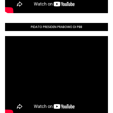
PIDATO PRESIDEN PRABOWO DI PBB