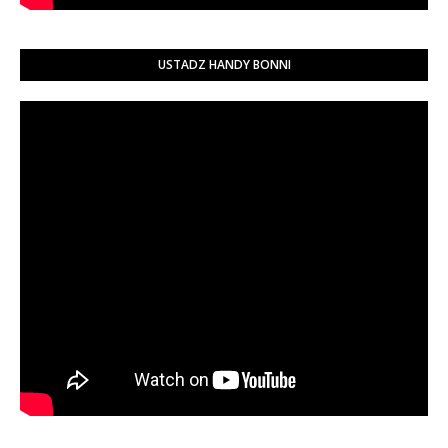
USTADZ HANDY BONNI