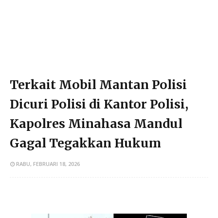
Terkait Mobil Mantan Polisi
Dicuri Polisi di Kantor Polisi,
Kapolres Minahasa Mandul
Gagal Tegakkan Hukum
RABU, FEBRUARI 18, 2026