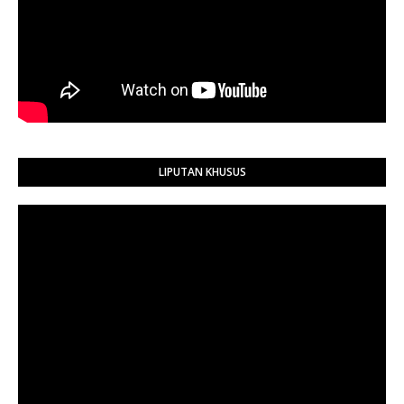
LIPUTAN KHUSUS