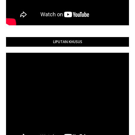
LIPUTAN KHUSUS