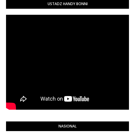
USTADZ HANDY BONNI
NASIONAL