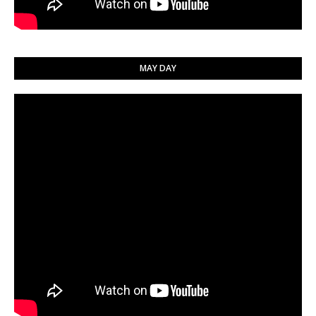
MAY DAY