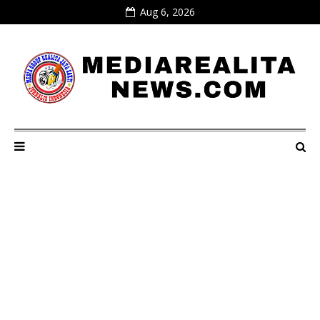
Aug 6, 2026