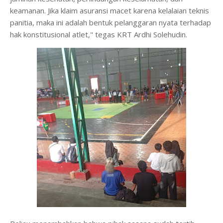
keamanan. Jika klaim asuransi macet karena kelalaian teknis
panitia, maka ini adalah bentuk pelanggaran nyata terhadap
hak konstitusional atlet," tegas KRT Ardhi Solehudin.