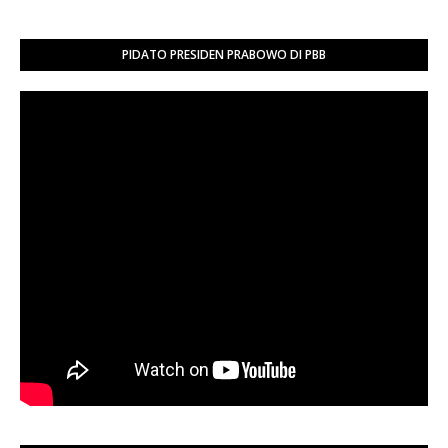
PIDATO PRESIDEN PRABOWO DI PBB