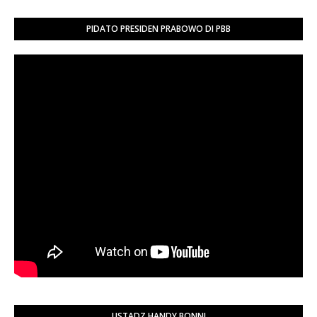
PIDATO PRESIDEN PRABOWO DI PBB
USTADZ HANDY BONNI