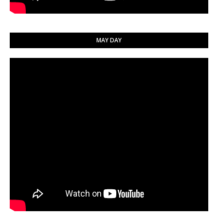
MAY DAY