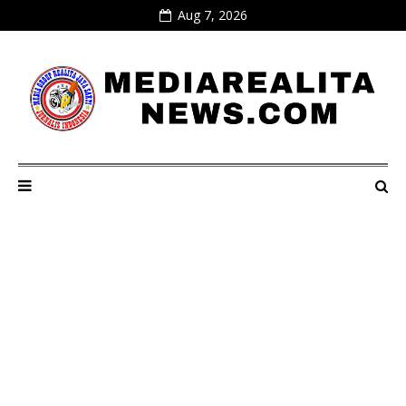
Aug 7, 2026