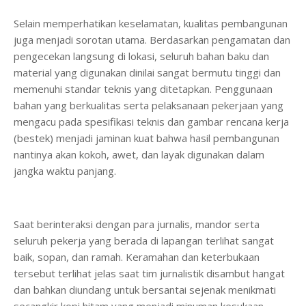
Selain memperhatikan keselamatan, kualitas pembangunan
juga menjadi sorotan utama. Berdasarkan pengamatan dan
pengecekan langsung di lokasi, seluruh bahan baku dan
material yang digunakan dinilai sangat bermutu tinggi dan
memenuhi standar teknis yang ditetapkan. Penggunaan
bahan yang berkualitas serta pelaksanaan pekerjaan yang
mengacu pada spesifikasi teknis dan gambar rencana kerja
(bestek) menjadi jaminan kuat bahwa hasil pembangunan
nantinya akan kokoh, awet, dan layak digunakan dalam
jangka waktu panjang.
Saat berinteraksi dengan para jurnalis, mandor serta
seluruh pekerja yang berada di lapangan terlihat sangat
baik, sopan, dan ramah. Keramahan dan keterbukaan
tersebut terlihat jelas saat tim jurnalistik disambut hangat
dan bahkan diundang untuk bersantai sejenak menikmati