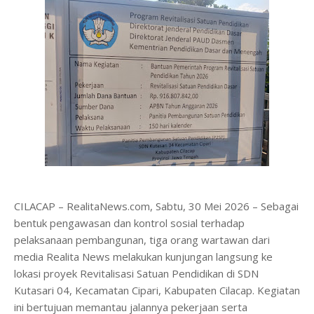
CILACAP – RealitaNews.com, Sabtu, 30 Mei 2026 – Sebagai
bentuk pengawasan dan kontrol sosial terhadap
pelaksanaan pembangunan, tiga orang wartawan dari
media Realita News melakukan kunjungan langsung ke
lokasi proyek Revitalisasi Satuan Pendidikan di SDN
Kutasari 04, Kecamatan Cipari, Kabupaten Cilacap. Kegiatan
ini bertujuan memantau jalannya pekerjaan serta