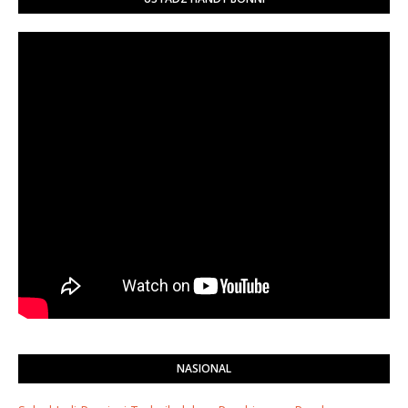
NASIONAL