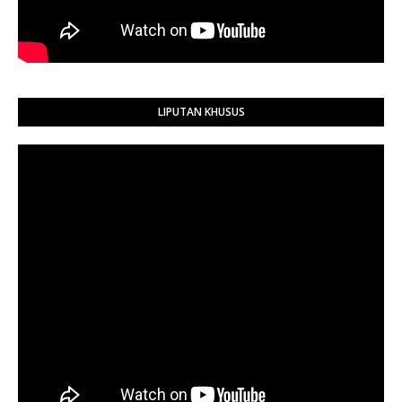
LIPUTAN KHUSUS