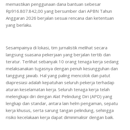
memastikan penggunaan dana bantuan sebesar
Rp916.807.842,00 yang bersumber dari APBN Tahun
Anggaran 2026 berjalan sesuai rencana dan ketentuan
yang berlaku.
Sesampainya di lokasi, tim jurnalistik melihat secara
langsung suasana pekerjaan yang berjalan tertib dan
teratur. Terlihat sebanyak 10 orang tenaga kerja sedang
melaksanakan tugasnya dengan penuh kesungguhan dan
tanggung jawab. Hal yang paling mencolok dan patut
diapresiasi adalah kepatuhan seluruh pekerja terhadap
aturan keselamatan kerja. Seluruh tenaga kerja telah
melengkapi diri dengan Alat Pelindung Diri (APD) yang
lengkap dan standar, antara lain helm pengaman, sepatu
kerja khusus, serta sarung tangan pelindung, sehingga
risiko kecelakaan kerja dapat diminimalisir dengan baik.