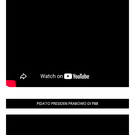
PIDATO PRESIDEN PRABOWO DI PBB