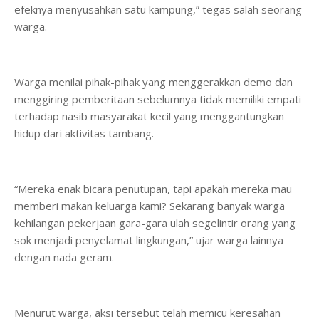
efeknya menyusahkan satu kampung,” tegas salah seorang
warga.
Warga menilai pihak-pihak yang menggerakkan demo dan
menggiring pemberitaan sebelumnya tidak memiliki empati
terhadap nasib masyarakat kecil yang menggantungkan
hidup dari aktivitas tambang.
“Mereka enak bicara penutupan, tapi apakah mereka mau
memberi makan keluarga kami? Sekarang banyak warga
kehilangan pekerjaan gara-gara ulah segelintir orang yang
sok menjadi penyelamat lingkungan,” ujar warga lainnya
dengan nada geram.
Menurut warga, aksi tersebut telah memicu keresahan