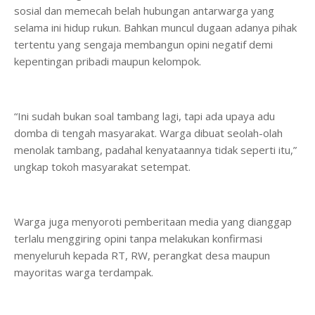
sosial dan memecah belah hubungan antarwarga yang
selama ini hidup rukun. Bahkan muncul dugaan adanya pihak
tertentu yang sengaja membangun opini negatif demi
kepentingan pribadi maupun kelompok.
“Ini sudah bukan soal tambang lagi, tapi ada upaya adu
domba di tengah masyarakat. Warga dibuat seolah-olah
menolak tambang, padahal kenyataannya tidak seperti itu,”
ungkap tokoh masyarakat setempat.
Warga juga menyoroti pemberitaan media yang dianggap
terlalu menggiring opini tanpa melakukan konfirmasi
menyeluruh kepada RT, RW, perangkat desa maupun
mayoritas warga terdampak.