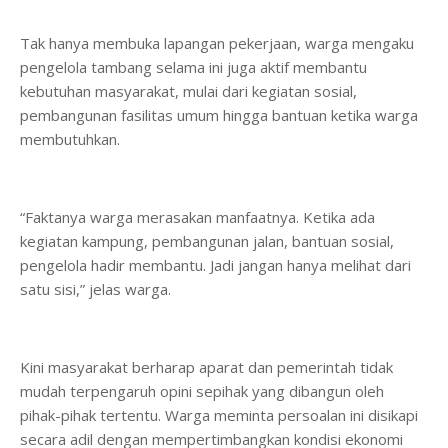
Tak hanya membuka lapangan pekerjaan, warga mengaku
pengelola tambang selama ini juga aktif membantu
kebutuhan masyarakat, mulai dari kegiatan sosial,
pembangunan fasilitas umum hingga bantuan ketika warga
membutuhkan.
“Faktanya warga merasakan manfaatnya. Ketika ada
kegiatan kampung, pembangunan jalan, bantuan sosial,
pengelola hadir membantu. Jadi jangan hanya melihat dari
satu sisi,” jelas warga.
Kini masyarakat berharap aparat dan pemerintah tidak
mudah terpengaruh opini sepihak yang dibangun oleh
pihak-pihak tertentu. Warga meminta persoalan ini disikapi
secara adil dengan mempertimbangkan kondisi ekonomi