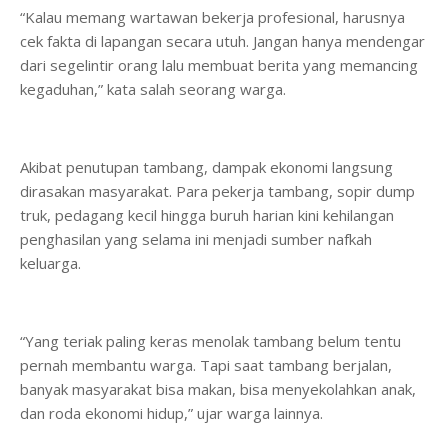
“Kalau memang wartawan bekerja profesional, harusnya
cek fakta di lapangan secara utuh. Jangan hanya mendengar
dari segelintir orang lalu membuat berita yang memancing
kegaduhan,” kata salah seorang warga.
Akibat penutupan tambang, dampak ekonomi langsung
dirasakan masyarakat. Para pekerja tambang, sopir dump
truk, pedagang kecil hingga buruh harian kini kehilangan
penghasilan yang selama ini menjadi sumber nafkah
keluarga.
“Yang teriak paling keras menolak tambang belum tentu
pernah membantu warga. Tapi saat tambang berjalan,
banyak masyarakat bisa makan, bisa menyekolahkan anak,
dan roda ekonomi hidup,” ujar warga lainnya.