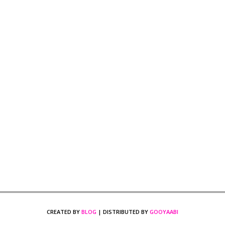
CREATED BY
BLOG
| DISTRIBUTED BY
GOOYAABI