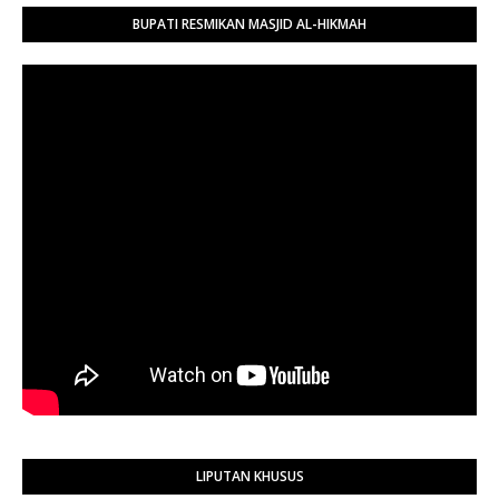
BUPATI RESMIKAN MASJID AL-HIKMAH
LIPUTAN KHUSUS