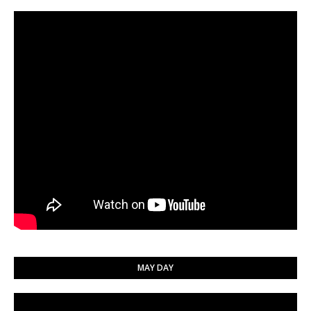
MAY DAY