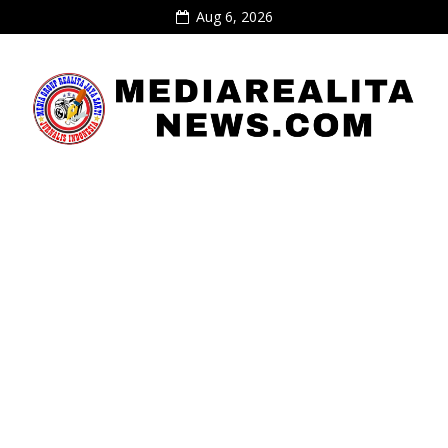
Aug 6, 2026