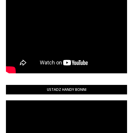
USTADZ HANDY BONNI