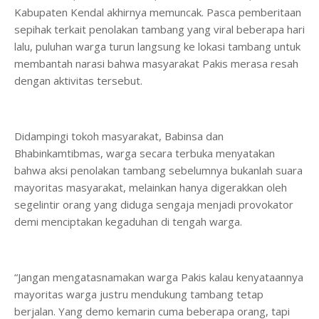
Kabupaten Kendal akhirnya memuncak. Pasca pemberitaan
sepihak terkait penolakan tambang yang viral beberapa hari
lalu, puluhan warga turun langsung ke lokasi tambang untuk
membantah narasi bahwa masyarakat Pakis merasa resah
dengan aktivitas tersebut.
Didampingi tokoh masyarakat, Babinsa dan
Bhabinkamtibmas, warga secara terbuka menyatakan
bahwa aksi penolakan tambang sebelumnya bukanlah suara
mayoritas masyarakat, melainkan hanya digerakkan oleh
segelintir orang yang diduga sengaja menjadi provokator
demi menciptakan kegaduhan di tengah warga.
“Jangan mengatasnamakan warga Pakis kalau kenyataannya
mayoritas warga justru mendukung tambang tetap
berjalan. Yang demo kemarin cuma beberapa orang, tapi