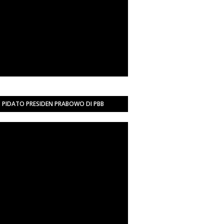
PIDATO PRESIDEN PRABOWO DI PBB