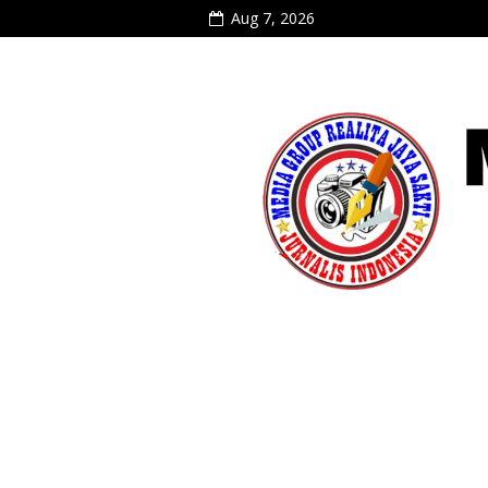
Aug 7, 2026