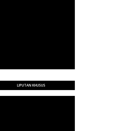
LIPUTAN KHUSUS