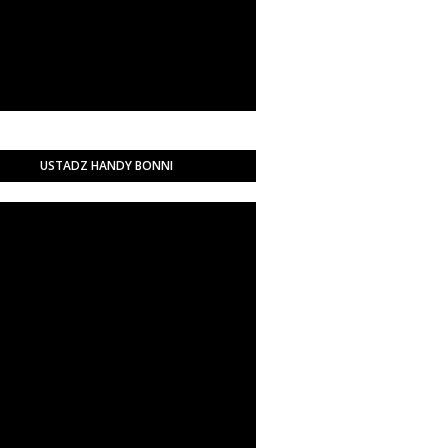
USTADZ HANDY BONNI