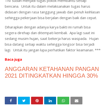
TNI sudah menjadi tugas pokok membantu setiap
bencana. Untuk itu dalam melaksanakan tugas harus
didasari dengan rasa tanggung jawab dan penuh keihlasan
sehingga pekerjaan bisa berjalan dengan baik dan cepat.
Diharapkan dengan adanya karya bakti ini rumah bisa
segera direhap dan ditempati kembali. Apa lagi saat ini
sedang musim hujan, saat bekerja harus waspada. Hujan
bisa datang setiap waktu sehingga longsor bisa terjadi
lagi. Untuk itu jangan lupa perhatikan faktor keamanan. ***
Baca juga
ANGGARAN KETAHANAN PANGAN
2021 DITINGKATKAN HINGGA 30%