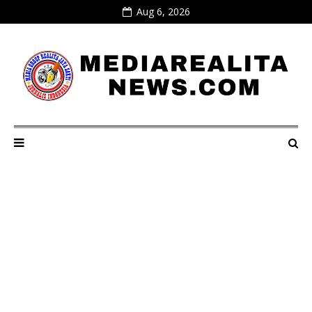
Aug 6, 2026