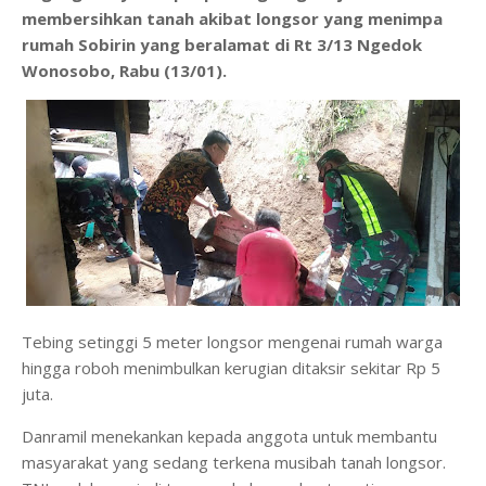
membersihkan tanah akibat longsor yang menimpa
rumah Sobirin yang beralamat di Rt 3/13 Ngedok
Wonosobo, Rabu (13/01).
Tebing setinggi 5 meter longsor mengenai rumah warga
hingga roboh menimbulkan kerugian ditaksir sekitar Rp 5
juta.
Danramil menekankan kepada anggota untuk membantu
masyarakat yang sedang terkena musibah tanah longsor.