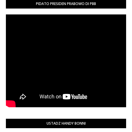
PIDATO PRESIDEN PRABOWO DI PBB
USTADZ HANDY BONNI