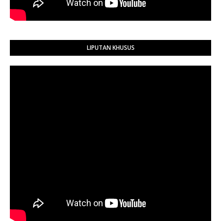
LIPUTAN KHUSUS