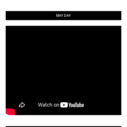
MAY DAY