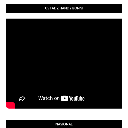
USTADZ HANDY BONNI
NASIONAL