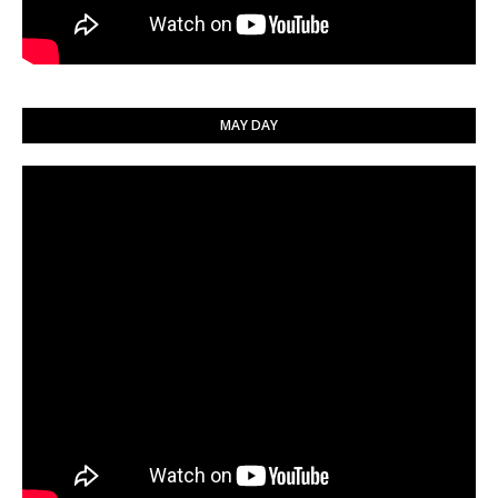
MAY DAY