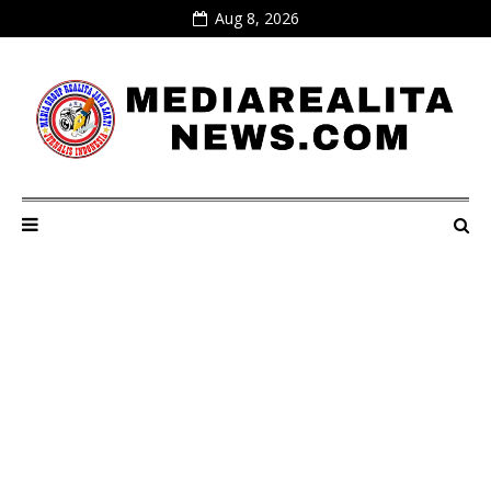
Aug 8, 2026