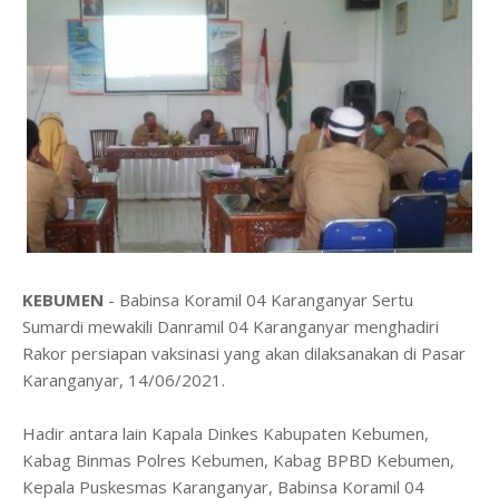
KEBUMEN
- Babinsa Koramil 04 Karanganyar Sertu
Sumardi mewakili Danramil 04 Karanganyar menghadiri
Rakor persiapan vaksinasi yang akan dilaksanakan di Pasar
Karanganyar, 14/06/2021.
Hadir antara lain Kapala Dinkes Kabupaten Kebumen,
Kabag Binmas Polres Kebumen, Kabag BPBD Kebumen,
Kepala Puskesmas Karanganyar, Babinsa Koramil 04