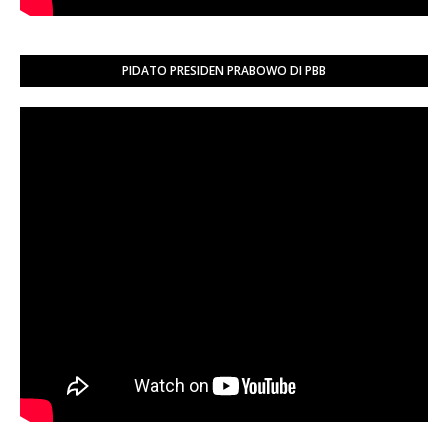
PIDATO PRESIDEN PRABOWO DI PBB