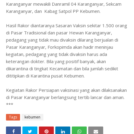
Karanganyar mewakili Danramil 04 Karanganyar, Sekcam
Karanganyar, dan Kabag Satpol PP Kebumen.
Hasil Rakor diantaranya Sasaran Vaksin sekitar 1.500 orang
di Pasar Tradisional dan pasar Hewan Karanganyar,
pedagang yang tidak mau divaksin dilarang berjualan di
Pasar Karanganyar, Forkopimda akan hadir meninjau
kegiatan, pedagang yang tidak divaksin harus ada
keterangan dokter. Bila yang positif banyak, akan
dikarantina di tingkat Kecamatan dan bila jumlah sedikit
dititipkan di Karantina pusat Kebumen.
Kegiatan Rakor Persiapan vaksinasi yang akan dilaksanakan
di Pasar Karanganyar berlangsung tertib lancar dan aman.
***
Tags
kebumen