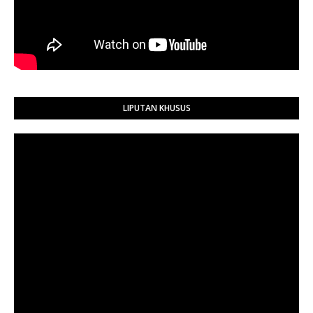
LIPUTAN KHUSUS