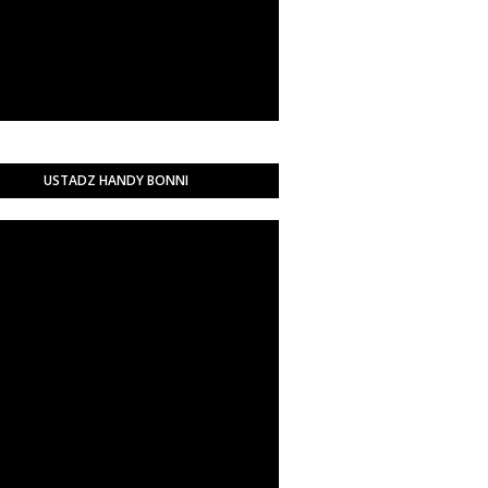
USTADZ HANDY BONNI