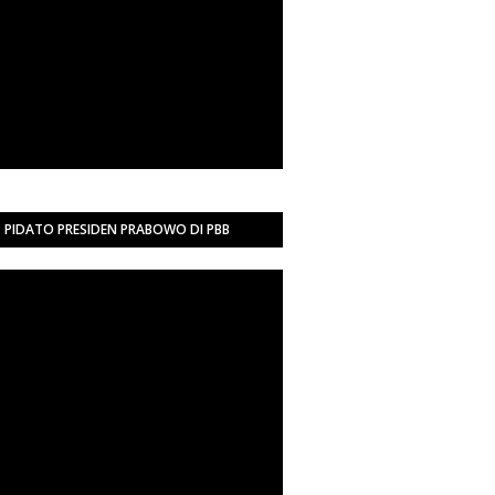
PIDATO PRESIDEN PRABOWO DI PBB