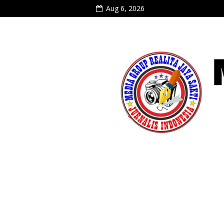
Aug 6, 2026