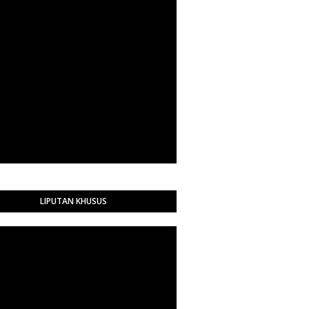
LIPUTAN KHUSUS