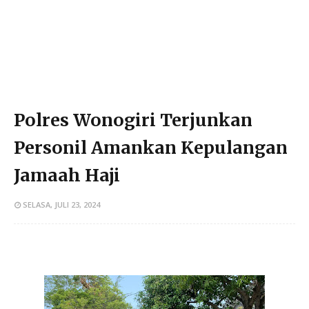
Polres Wonogiri Terjunkan
Personil Amankan Kepulangan
Jamaah Haji
SELASA, JULI 23, 2024