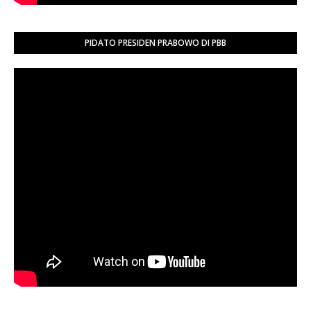
PIDATO PRESIDEN PRABOWO DI PBB