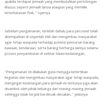
apabila terdapat Jemaah yang membutuhkan pertolongan
khusus seperti Jemaah lansia ataupun yang memiliki
keterbatasan fisik, " Ujarnya
Sebelum pengamanan, terlebih dahulu para personel telah
ditempatkan di sejumlah titik dan mengimbau masyarakat
agar tetap waspada terhadap potensi pencurian barang
bawaan, kendaraan, serta barang berharga lainnya selama
proses penyambutan di sekitar lokasi kedatangan.
"Pengamanan Ini dilakukan guna menjaga ketertiban
kegiatan dan mengimbau masyarakat agar tetap waspada,
mengingat kedatangan para Jemaah ini tentunya juga akan
disambut oleh pihak keluarga dari masing-masing Jemaah
sehingga tidak terjadi berdesak-desakan, " jelasnya