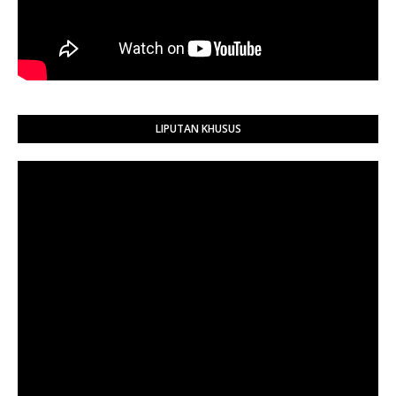
LIPUTAN KHUSUS