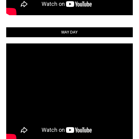
MAY DAY