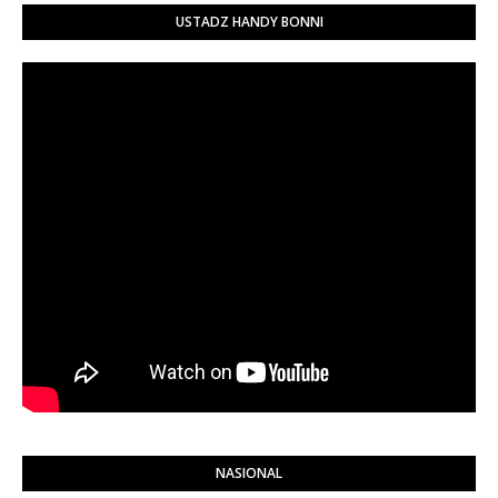
USTADZ HANDY BONNI
NASIONAL