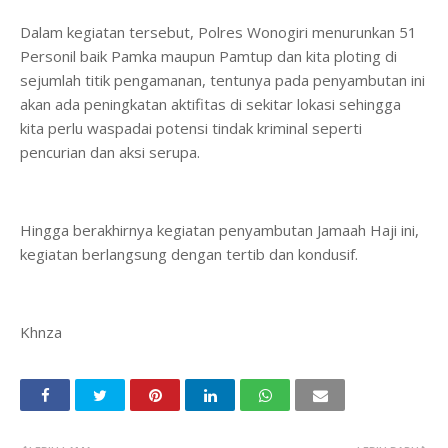
Dalam kegiatan tersebut, Polres Wonogiri menurunkan 51
Personil baik Pamka maupun Pamtup dan kita ploting di
sejumlah titik pengamanan, tentunya pada penyambutan ini
akan ada peningkatan aktifitas di sekitar lokasi sehingga
kita perlu waspadai potensi tindak kriminal seperti
pencurian dan aksi serupa.
Hingga berakhirnya kegiatan penyambutan Jamaah Haji ini,
kegiatan berlangsung dengan tertib dan kondusif.
Khnza