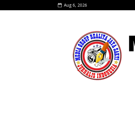
Aug 6, 2026