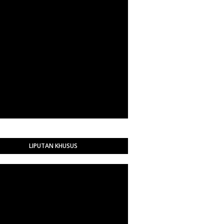
LIPUTAN KHUSUS