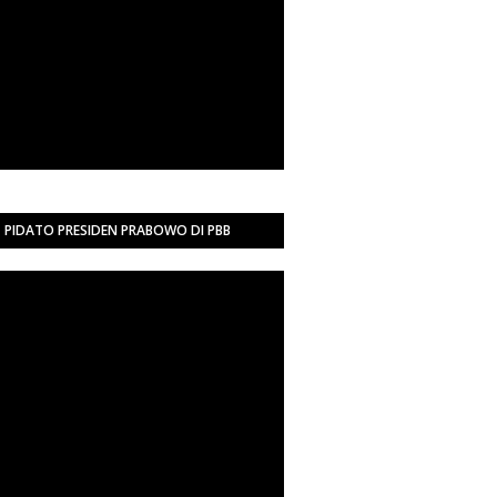
PIDATO PRESIDEN PRABOWO DI PBB