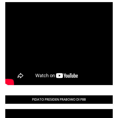
PIDATO PRESIDEN PRABOWO DI PBB