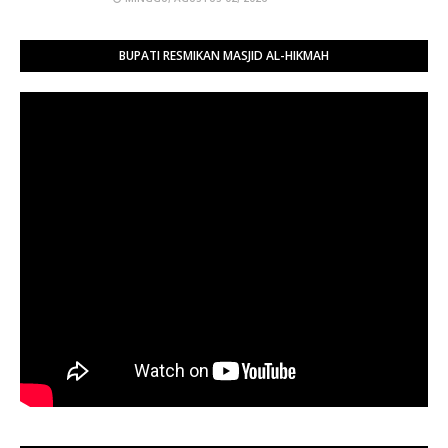
BUPATI RESMIKAN MASJID AL-HIKMAH