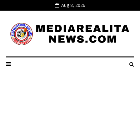
Aug 8, 2026