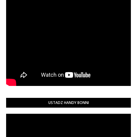
USTADZ HANDY BONNI