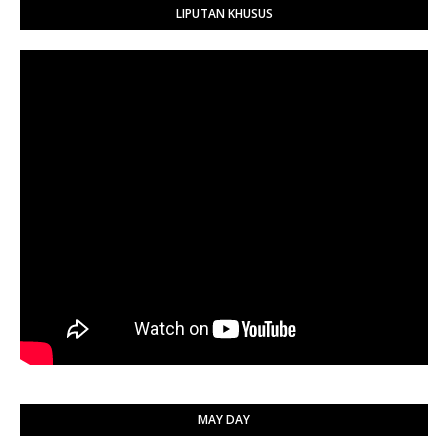
LIPUTAN KHUSUS
MAY DAY