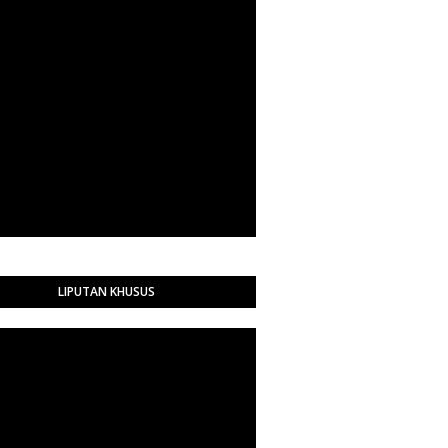
LIPUTAN KHUSUS