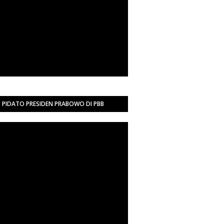
PIDATO PRESIDEN PRABOWO DI PBB