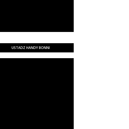
USTADZ HANDY BONNI