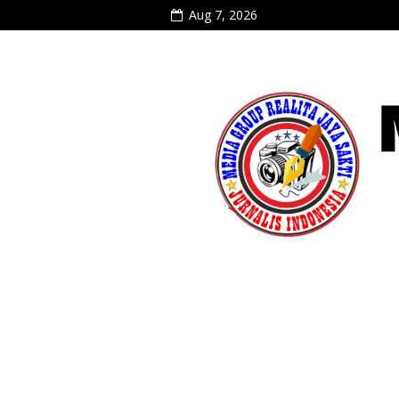
Aug 7, 2026