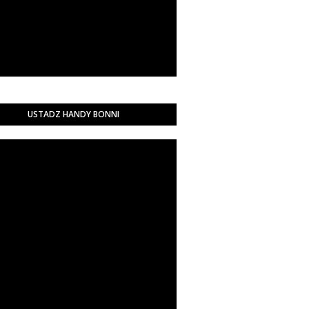
USTADZ HANDY BONNI