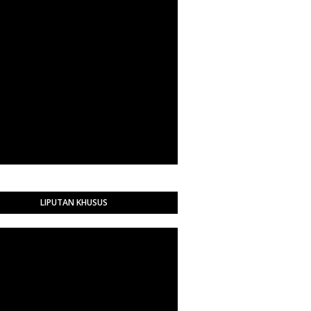
LIPUTAN KHUSUS