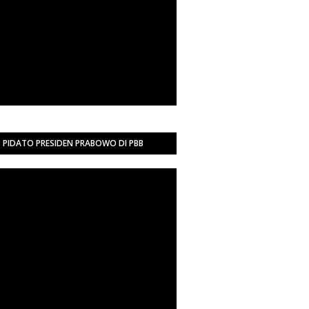
PIDATO PRESIDEN PRABOWO DI PBB