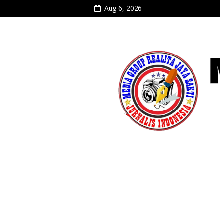
Aug 6, 2026