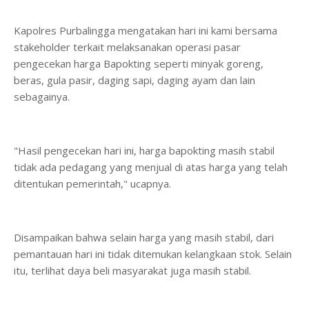
Kapolres Purbalingga mengatakan hari ini kami bersama
stakeholder terkait melaksanakan operasi pasar
pengecekan harga Bapokting seperti minyak goreng,
beras, gula pasir, daging sapi, daging ayam dan lain
sebagainya.
"Hasil pengecekan hari ini, harga bapokting masih stabil
tidak ada pedagang yang menjual di atas harga yang telah
ditentukan pemerintah," ucapnya.
Disampaikan bahwa selain harga yang masih stabil, dari
pemantauan hari ini tidak ditemukan kelangkaan stok. Selain
itu, terlihat daya beli masyarakat juga masih stabil.