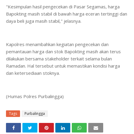
"Kesimpulan hasil pengecekan di Pasar Segamas, harga
Bapokting masih stabil di bawah harga eceran tertinggi dan
daya beli juga masih stabil," jelasnya.
Kapolres menambahkan kegiatan pengecekan dan
pemantauan harga dan stok Bapokting masih akan terus
dilakukan bersama stakeholder terkait selama bulan
Ramadan. Hal tersebut untuk memastikan kondisi harga
dan ketersediaan stoknya.
(Humas Polres Purbalingga)
Tags
Purbalingga