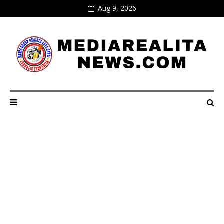
Aug 9, 2026