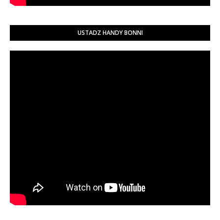
USTADZ HANDY BONNI