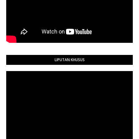
LIPUTAN KHUSUS