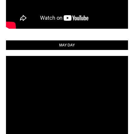
MAY DAY