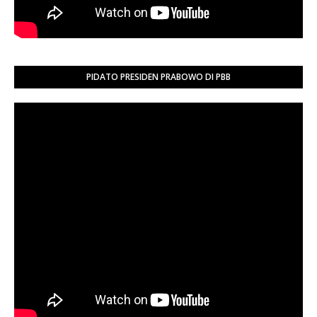
PIDATO PRESIDEN PRABOWO DI PBB