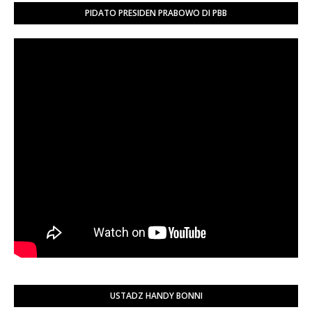
PIDATO PRESIDEN PRABOWO DI PBB
USTADZ HANDY BONNI