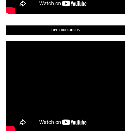
LIPUTAN KHUSUS