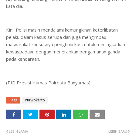
kata dia.
Kini, Polisi masih mendalami kemungkinan keterlibatan
pelaku dalam kasus serupa dan juga mengimbau
masyarakat khususnya penghuni kos, untuk meningkatkan
kewaspadaan dengan menerapkan pengamanan ganda
pada kendaraan.
(PID Presisi Humas Polresta Banyumas).
Tags
Purwokerto
LEBIH LAMA
LEBIH BARU