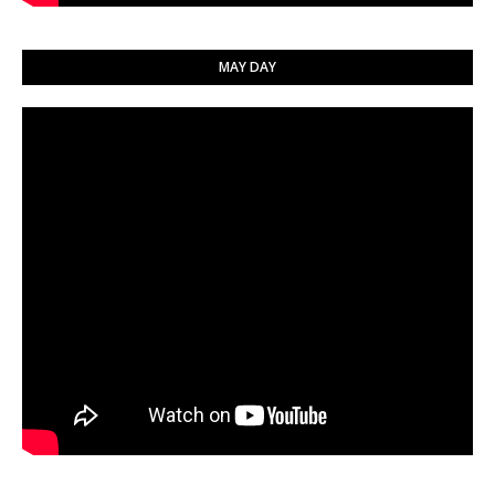
MAY DAY