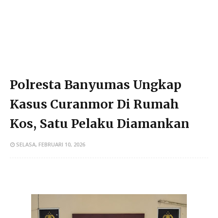
Polresta Banyumas Ungkap
Kasus Curanmor Di Rumah
Kos, Satu Pelaku Diamankan
SELASA, FEBRUARI 10, 2026