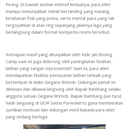
Pirang. Di bawah asuhan intensif keduanya, para atlet
mampu menunjukkan teknik bertanding yang matang,
ketahanan fisik yang prima, serta mental juara yang tak
tergoyahkan di atas ring sepanjang jalannya laga yang
berlangsung dalam format kompetisi resmi tersebut.
​Kemajuan masif yang ditunjukkan oleh Kelir Jati Boxing
Camp saat ini juga didorong oleh peningkatan fasilitas
latihan yang sangat representatif. Saat ini, para atlet
mendapatkan fasilitas pemusatan latihan terbaik yang
bertempat di Mako Gegana Brimob. Dukungan penuh ini
diinisiasi dan dikawal langsung oleh Bapak Bambang selaku
anggota satuan Gegana Brimob. Bapak Bambang pun turut
hadir langsung di GOR Satria Purwokerto guna memberikan
suntikan motivasi dan dukungan moril kepada para atlet
yang sedang berlaga.