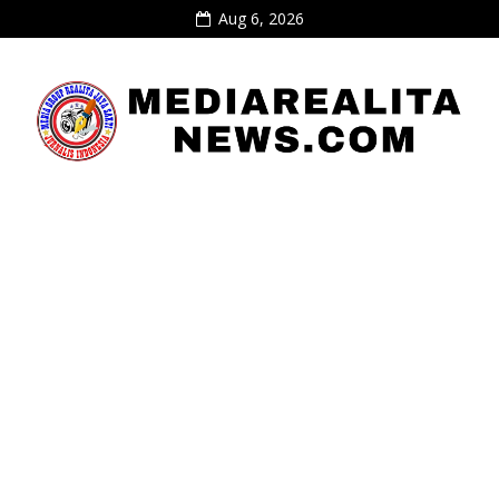
Aug 6, 2026