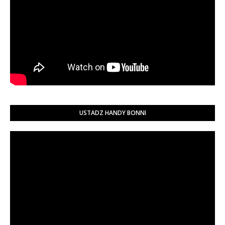
USTADZ HANDY BONNI