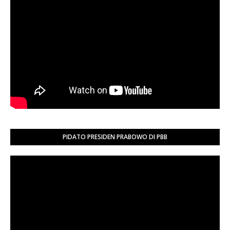
PIDATO PRESIDEN PRABOWO DI PBB