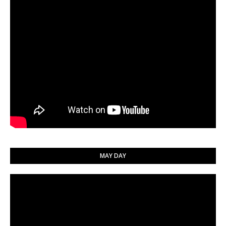
MAY DAY