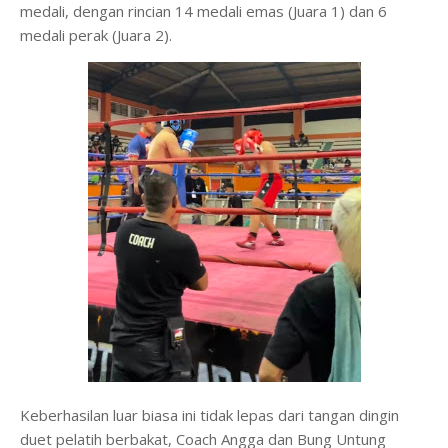
medali, dengan rincian 14 medali emas (Juara 1) dan 6
medali perak (Juara 2).
Keberhasilan luar biasa ini tidak lepas dari tangan dingin
duet pelatih berbakat, Coach Angga dan Bung Untung