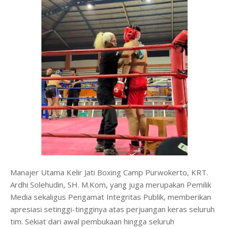
Manajer Utama Kelir Jati Boxing Camp Purwokerto, KRT.
Ardhi Solehudin, SH. M.Kom, yang juga merupakan Pemilik
Media sekaligus Pengamat Integritas Publik, memberikan
apresiasi setinggi-tingginya atas perjuangan keras seluruh
tim. Sekiat dari awal pembukaan hingga seluruh