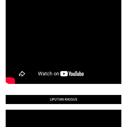
LIPUTAN KHUSUS