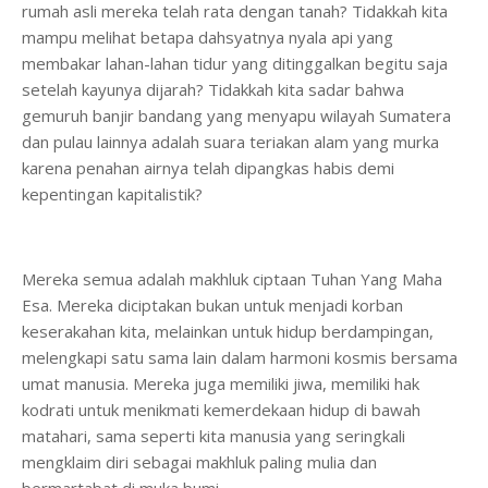
rumah asli mereka telah rata dengan tanah? Tidakkah kita
mampu melihat betapa dahsyatnya nyala api yang
membakar lahan-lahan tidur yang ditinggalkan begitu saja
setelah kayunya dijarah? Tidakkah kita sadar bahwa
gemuruh banjir bandang yang menyapu wilayah Sumatera
dan pulau lainnya adalah suara teriakan alam yang murka
karena penahan airnya telah dipangkas habis demi
kepentingan kapitalistik?
Mereka semua adalah makhluk ciptaan Tuhan Yang Maha
Esa. Mereka diciptakan bukan untuk menjadi korban
keserakahan kita, melainkan untuk hidup berdampingan,
melengkapi satu sama lain dalam harmoni kosmis bersama
umat manusia. Mereka juga memiliki jiwa, memiliki hak
kodrati untuk menikmati kemerdekaan hidup di bawah
matahari, sama seperti kita manusia yang seringkali
mengklaim diri sebagai makhluk paling mulia dan