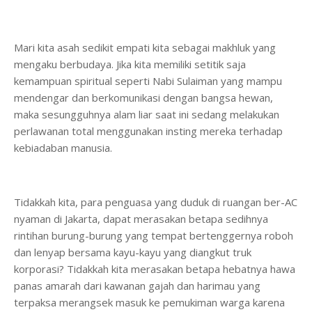
Mari kita asah sedikit empati kita sebagai makhluk yang
mengaku berbudaya. Jika kita memiliki setitik saja
kemampuan spiritual seperti Nabi Sulaiman yang mampu
mendengar dan berkomunikasi dengan bangsa hewan,
maka sesungguhnya alam liar saat ini sedang melakukan
perlawanan total menggunakan insting mereka terhadap
kebiadaban manusia.
Tidakkah kita, para penguasa yang duduk di ruangan ber-AC
nyaman di Jakarta, dapat merasakan betapa sedihnya
rintihan burung-burung yang tempat bertenggernya roboh
dan lenyap bersama kayu-kayu yang diangkut truk
korporasi? Tidakkah kita merasakan betapa hebatnya hawa
panas amarah dari kawanan gajah dan harimau yang
terpaksa merangsek masuk ke pemukiman warga karena