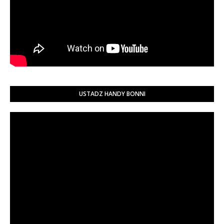
USTADZ HANDY BONNI