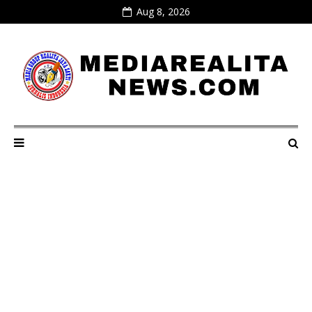
Aug 8, 2026