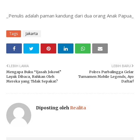
_Penulis adalah paman kandung dari dua orang Anak Papua_
Tags
Jakarta
LEBIH LAMA
LEBIH BARU
Mengapa Buku “Ijasah Jokowi”
Polres Purbalingga Gelar
Layak Dibaca, Bahkan Oleh
Turnamen Mobile Legends, Ayo
Mereka yang Tidak Sepakat?
Daftar!
Diposting oleh
Realita