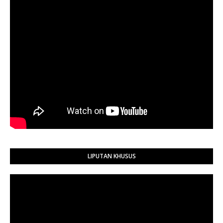
LIPUTAN KHUSUS