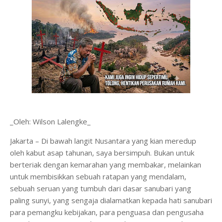
_Oleh: Wilson Lalengke_
Jakarta – Di bawah langit Nusantara yang kian meredup
oleh kabut asap tahunan, saya bersimpuh. Bukan untuk
berteriak dengan kemarahan yang membakar, melainkan
untuk membisikkan sebuah ratapan yang mendalam,
sebuah seruan yang tumbuh dari dasar sanubari yang
paling sunyi, yang sengaja dialamatkan kepada hati sanubari
para pemangku kebijakan, para penguasa dan pengusaha