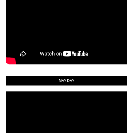
MAY DAY