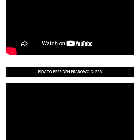
PIDATO PRESIDEN PRABOWO DI PBB