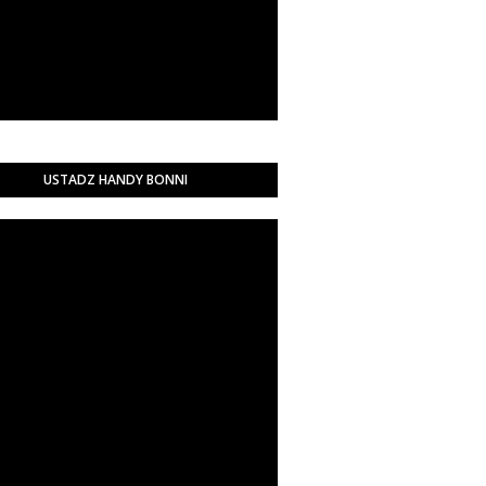
USTADZ HANDY BONNI