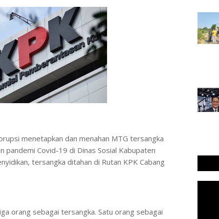
orupsi menetapkan dan menahan MTG tersangka
n pandemi Covid-19 di Dinas Sosial Kabupaten
nyidikan, tersangka ditahan di Rutan KPK Cabang
iga orang sebagai tersangka. Satu orang sebagai