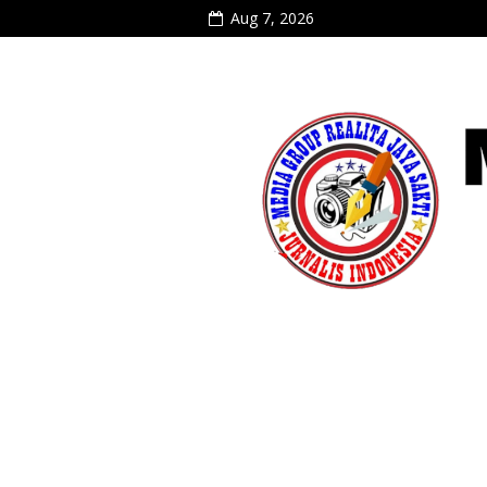
Aug 7, 2026