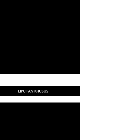
LIPUTAN KHUSUS