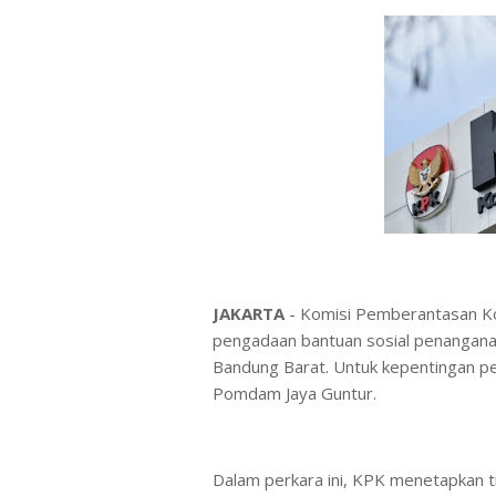
JAKARTA
- Komisi Pemberantasan K
pengadaan bantuan sosial penangana
Bandung Barat. Untuk kepentingan pe
Pomdam Jaya Guntur.
Dalam perkara ini, KPK menetapkan t