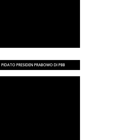
PIDATO PRESIDEN PRABOWO DI PBB