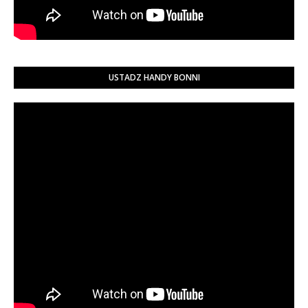
USTADZ HANDY BONNI