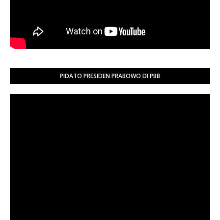
PIDATO PRESIDEN PRABOWO DI PBB