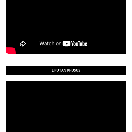
LIPUTAN KHUSUS