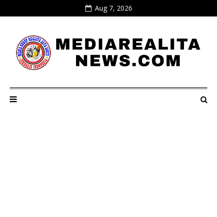
Aug 7, 2026