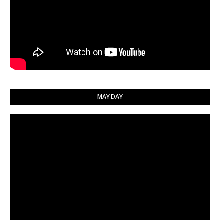
MAY DAY