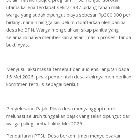
utama karena terdapat sekitar 337 bidang tanah milik
warga yang sudah dipungut biaya sebesar Rp300.000 per
bidang, namun hingga kini belum didaftarkan oleh panitia
desa ke BPN. Warga mengeluhkan sikap panitia yang
selama ini hanya memberikan alasan "masih proses" tanpa
bukti nyata.
Menyusul aksi massa tersebut dan audiensi lanjutan pada
15 Mei 2026, pihak pemerintah desa akhirnya memberikan
komitmen tertulis sebagai berikut:
Penyelesaian Pajak: Pihak desa menyanggupi untuk
melunasi seluruh tunggakan pajak yang telah dipungut dari
warga paling lambat akhir Mei 2026.
Pendaftaran PTSL: Desa berkomitmen menyelesaikan