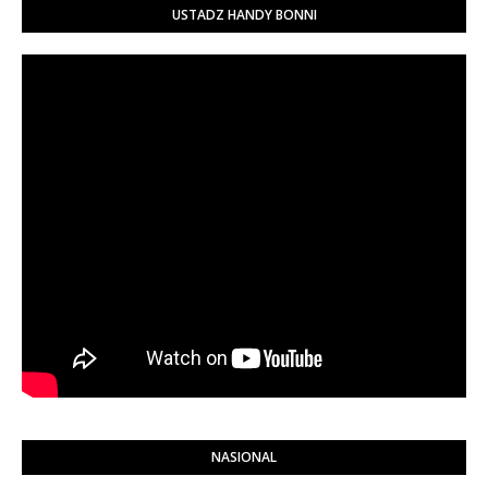
USTADZ HANDY BONNI
NASIONAL