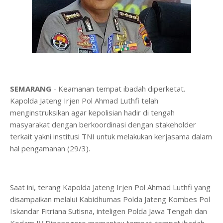
SEMARANG
- Keamanan tempat ibadah diperketat.
Kapolda Jateng Irjen Pol Ahmad Luthfi telah
menginstruksikan agar kepolisian hadir di tengah
masyarakat dengan berkoordinasi dengan stakeholder
terkait yakni institusi TNI untuk melakukan kerjasama dalam
hal pengamanan (29/3).
Saat ini, terang Kapolda Jateng Irjen Pol Ahmad Luthfi yang
disampaikan melalui Kabidhumas Polda Jateng Kombes Pol
Iskandar Fitriana Sutisna, inteligen Polda Jawa Tengah dan