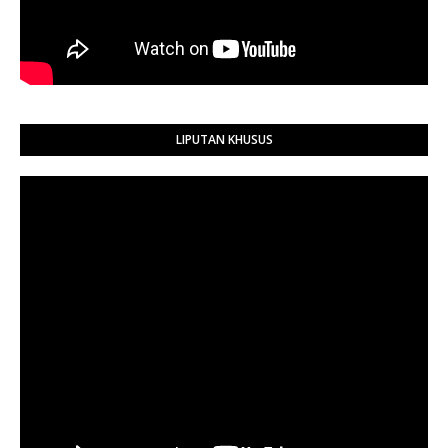
LIPUTAN KHUSUS