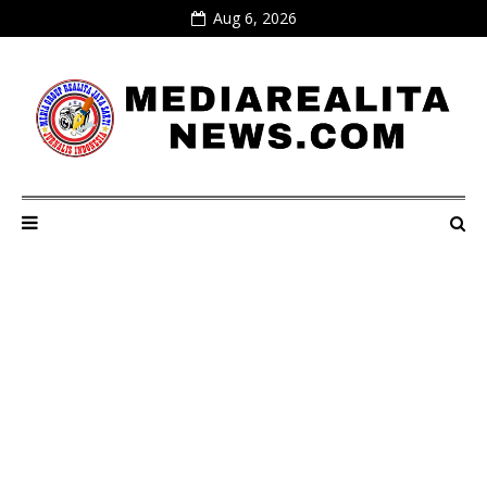
Aug 6, 2026