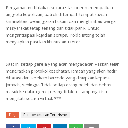
Pengamanan dilakukan secara stasioner menempatkan
anggota kepolisian, patroli di tempat-tempat rawan
kriminalitas, pelanggaran hukum dan menghimbau warga
masyarakat tetap tenang dan tidak panik. Untuk
mengantisipasi kejadian serupa, Polda Jateng telah
menyiapkan pasukan khusus anti teror.
Saat ini setiap gereja yang akan mengadakan Paskah telah
menerapkan protokol kesehatan. Jamaah yang akan hadir
dibatasi dan terekam barcode yang disiapkan kepada
jamaah, sehingga Tidak setiap orang boleh dan bebas
masuk ke dalam gereja. Yang tidak tertampung bisa
mengikuti secara virtual. ***
Tags
Pemberantasan Terorisme