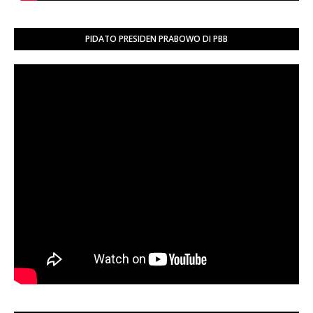
PIDATO PRESIDEN PRABOWO DI PBB