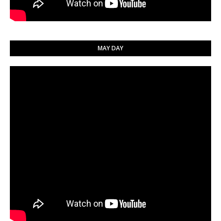
MAY DAY